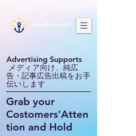
Star Marine PR
Advertising Supports
メディア向け、純広
告・記事広告出稿をお手
伝いします
Grab your
Costomers'Atten
tion and Hold