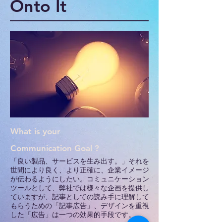
Onto It
What is your
Communication Goal ?
「良い製品、サービスを生み出す。」それを
世間により良く、より正確に、企業イメージ
が伝わるようにしたい。コミュニケーション
ツールとして、弊社では様々な企画を提供し
ていますが、記事としての読み手に理解して
もらうための「記事広告」、デザインを重視
した「広告」は一つの効果的手段です。